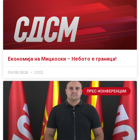
Економија на Мицкоски – Небото е граница!
09/08/2026
13:02
ПРЕС-КОНФЕРЕНЦИИ