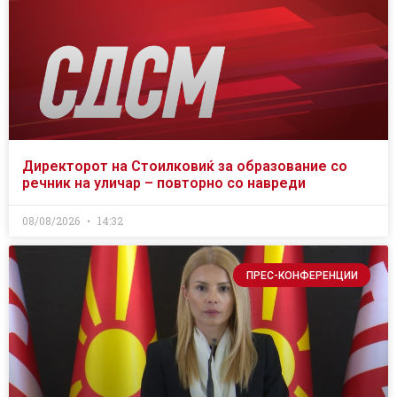
Директорот на Стоилковиќ за образование со
речник на уличар – повторно со навреди
08/08/2026
14:32
ПРЕС-КОНФЕРЕНЦИИ