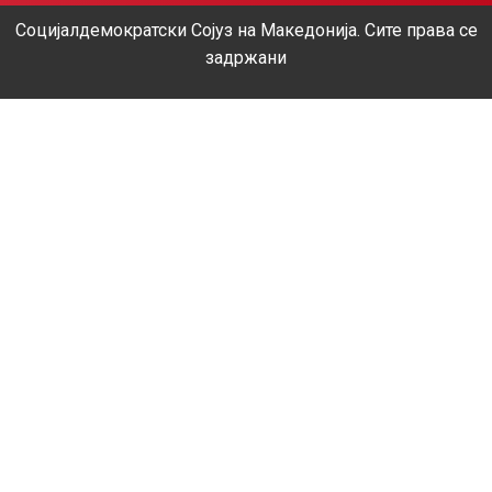
Социјалдемократски Сојуз на Македонија. Сите права се
задржани