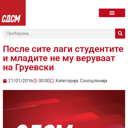
После сите лаги студентите
и младите не му веруваат
на Груевски
21/01/2016
00:00
Категорија:
Соопштенија