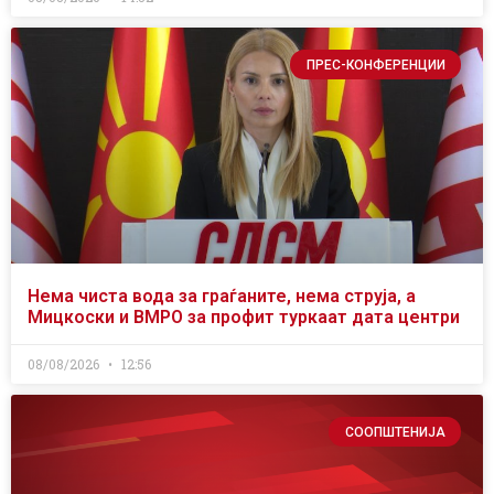
ПРЕС-КОНФЕРЕНЦИИ
Нема чиста вода за граѓаните, нема струја, а
Мицкоски и ВМРО за профит туркаат дата центри
08/08/2026
12:56
СООПШТЕНИЈА