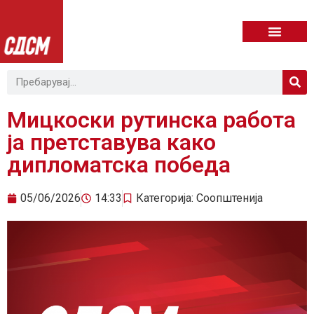
Мицкоски рутинска работа
ја претставува како
дипломатска победа
05/06/2026
14:33
Категорија:
Соопштенија