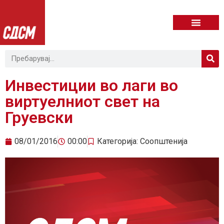
Инвестиции во лаги во
виртуелниот свет на
Груевски
08/01/2016
00:00
Категорија:
Соопштенија