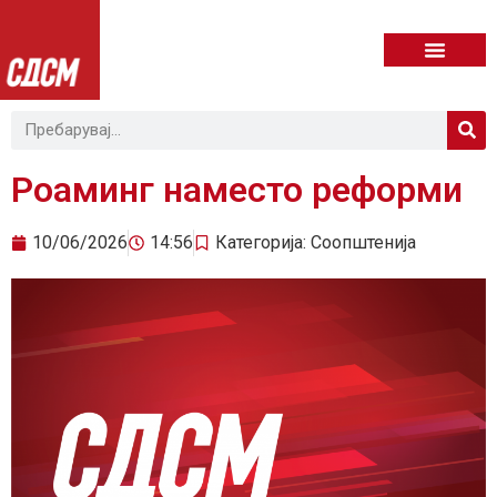
Роаминг наместо реформи
10/06/2026
14:56
Категорија:
Соопштенија