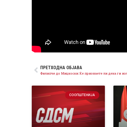
ПРЕТХОДНА ОБЈАВА
СООПШТЕНИЈА