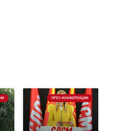
ИИ
ПРЕС-КОНФЕРЕНЦИИ