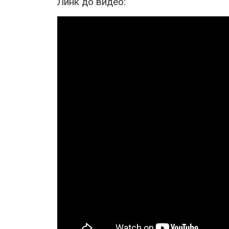
Линк до видео: