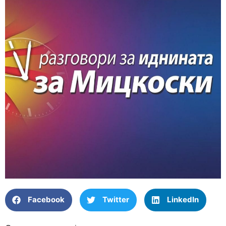
Facebook
Twitter
LinkedIn