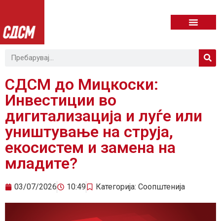
СДСМ до Мицкоски:
Инвестиции во
дигитализација и луѓе или
уништување на струја,
екосистем и замена на
младите?
03/07/2026
10:49
Категорија:
Соопштенија