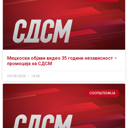
Мицкоски објави видео 35 години независност –
промоција на СДСМ
09/08/2026
14:40
СООПШТЕНИЈА