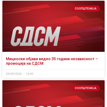
СООПШТЕНИЈА
Мицкоски објави видео 35 години независност –
промоција на СДСМ
09/08/2026
14:40
СООПШТЕНИЈА