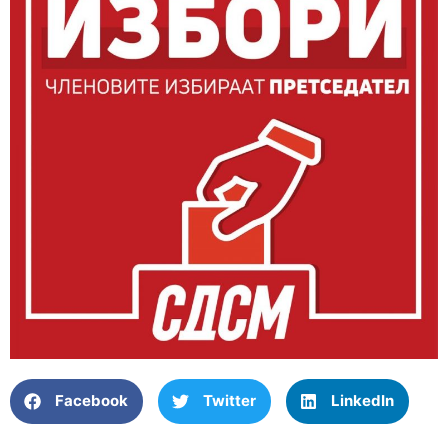
Facebook
Twitter
LinkedIn