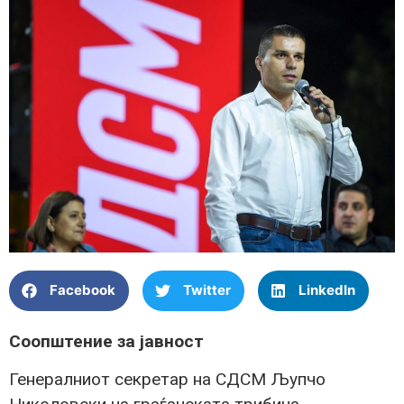
Facebook
Twitter
LinkedIn
Соопштение за јавност
Генералниот секретар на СДСМ Љупчо