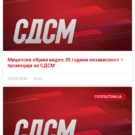
Мицкоски објави видео 35 години независност –
промоција на СДСМ
09/08/2026
14:40
СООПШТЕНИЈА