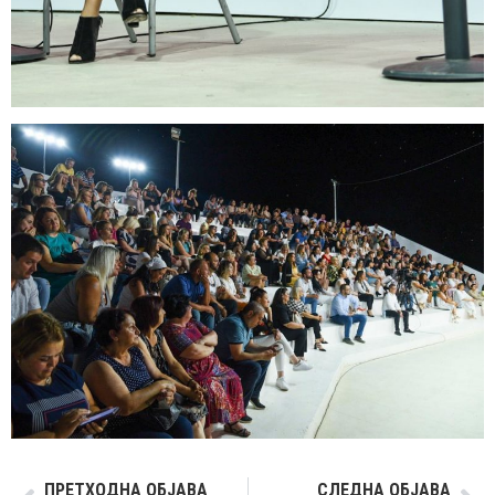
ПРЕТХОДНА ОБЈАВА
СЛЕДНА ОБЈАВА