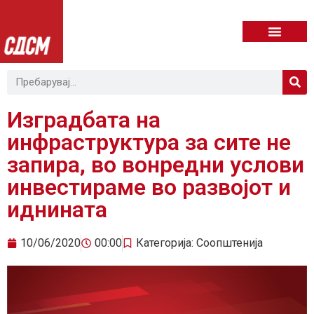
Изградбата на
инфраструктура за сите не
запира, во вонредни услови
инвестираме во развојот и
иднината
10/06/2020
00:00
Категорија:
Соопштенија