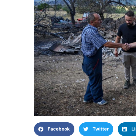
Facebook
Twitter
L