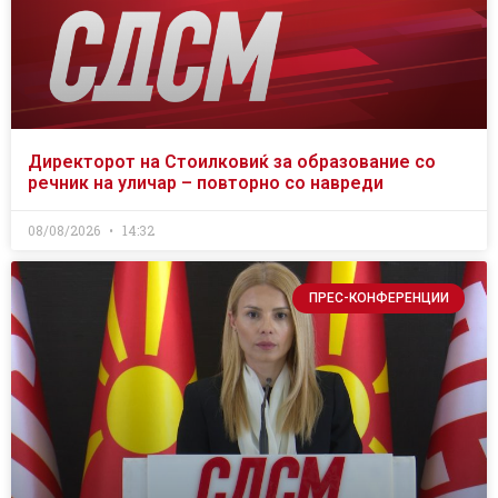
Директорот на Стоилковиќ за образование со
речник на уличар – повторно со навреди
08/08/2026
14:32
ПРЕС-КОНФЕРЕНЦИИ