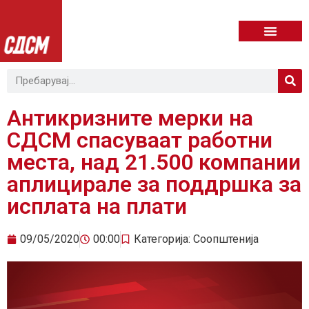
Антикризните мерки на
СДСМ спасуваат работни
места, над 21.500 компании
аплицирале за поддршка за
исплата на плати
09/05/2020
00:00
Категорија:
Соопштенија