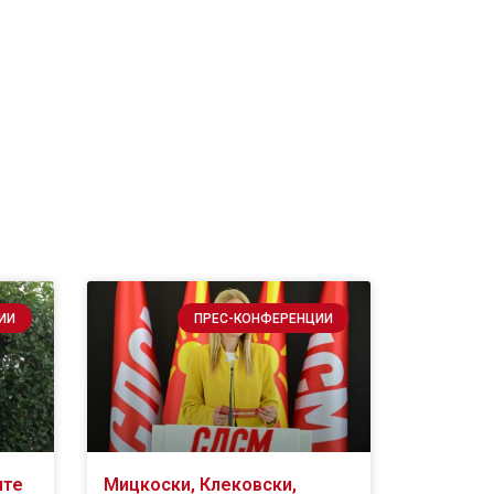
ИИ
ПРЕС-КОНФЕРЕНЦИИ
ите
Мицкоски, Клековски,