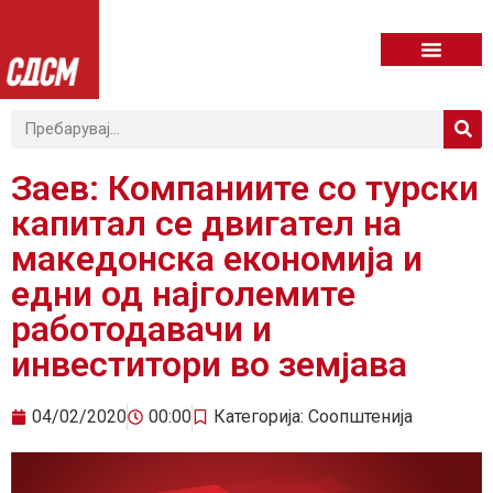
Заев: Компаниите со турски
капитал се двигател на
македонска економија и
едни од најголемите
работодавачи и
инвеститори во земјава
04/02/2020
00:00
Категорија:
Соопштенија