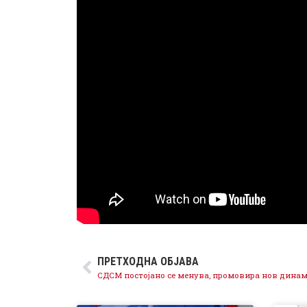
ПРЕТХОДНА ОБЈАВА