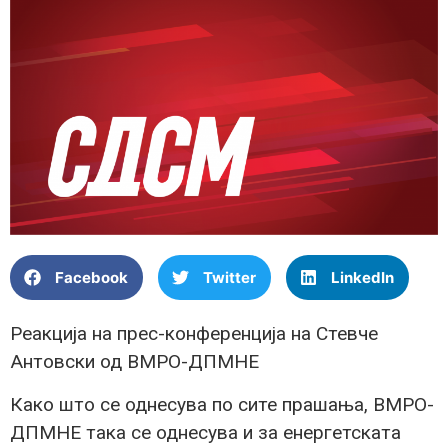
Facebook
Twitter
LinkedIn
Реакција на прес-конференција на Стевче
Антовски од ВМРО-ДПМНЕ
Како што се однесува по сите прашања, ВМРО-
ДПМНЕ така се однесува и за енергетската