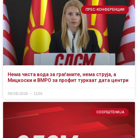
ПРЕС-КОНФЕРЕНЦИИ
Нема чиста вода за граѓаните, нема струја, а
Мицкоски и ВМРО за профит туркаат дата центри
08/08/2026
12:56
СООПШТЕНИЈА