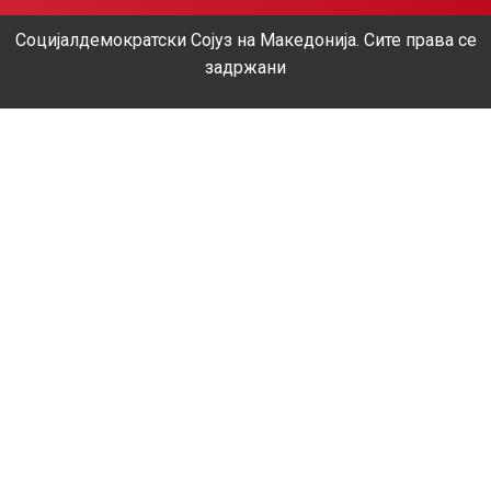
Социјалдемократски Сојуз на Македонија. Сите права се
задржани