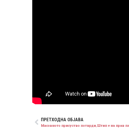
ПРЕТХОДНА ОБЈАВА