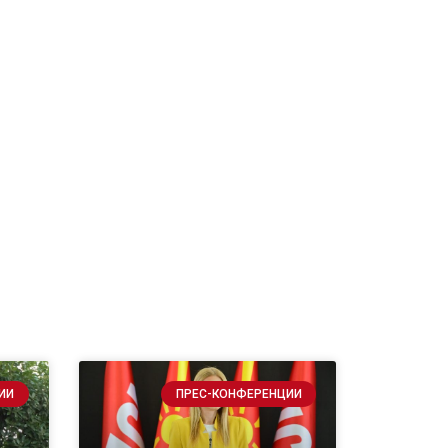
ИИ
ПРЕС-КОНФЕРЕНЦИИ