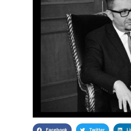
Facebook
Twitter
L