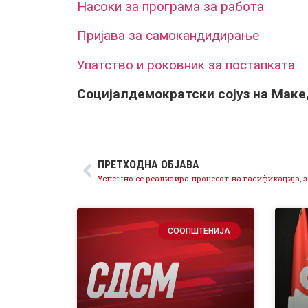
Насоки за програма за работа
Пријава за самокандидирање
Упатство и роковник за постапката
Социјалдемократски сојуз на Маке
ПРЕТХОДНА ОБЈАВА
СООПШТЕНИЈА