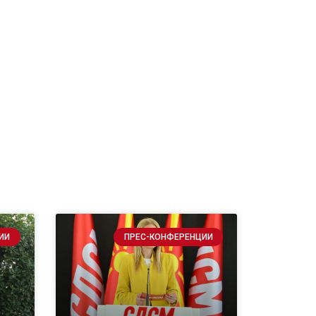
ИИ
ПРЕС-КОНФЕРЕНЦИИ