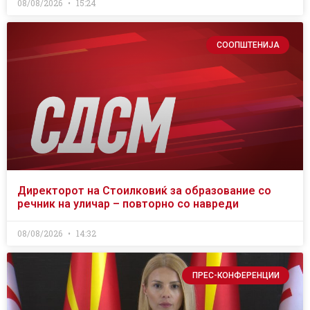
08/08/2026
15:24
СООПШТЕНИЈА
Директорот на Стоилковиќ за образование со
речник на уличар – повторно со навреди
08/08/2026
14:32
ПРЕС-КОНФЕРЕНЦИИ