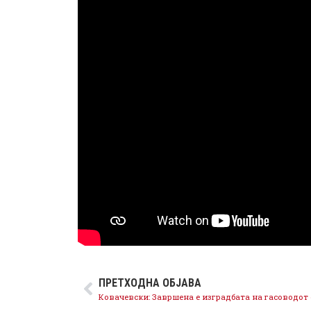
ПРЕТХОДНА ОБЈАВА