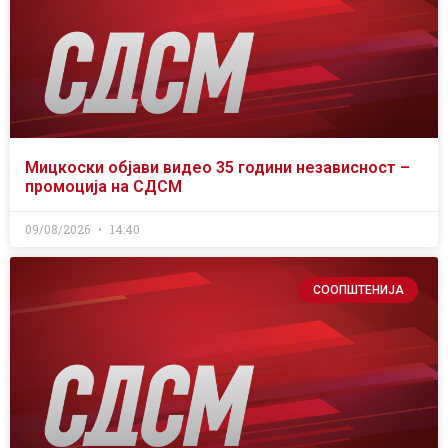
Мицкоски објави видео 35 години независност –
промоција на СДСМ
09/08/2026
14:40
СООПШТЕНИЈА