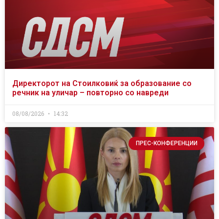
Директорот на Стоилковиќ за образование со
речник на уличар – повторно со навреди
08/08/2026
14:32
ПРЕС-КОНФЕРЕНЦИИ