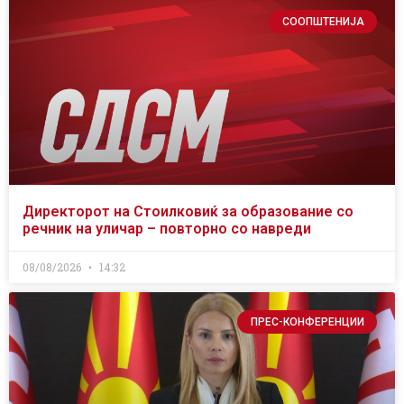
СООПШТЕНИЈА
Директорот на Стоилковиќ за образование со
речник на уличар – повторно со навреди
08/08/2026
14:32
ПРЕС-КОНФЕРЕНЦИИ