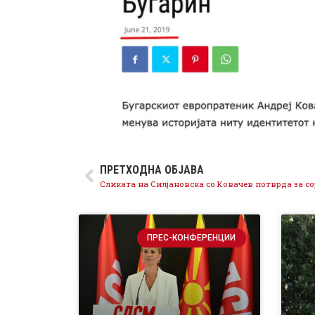
ПРЕТХОДНА ОБЈАВА
ПРЕС-КОНФЕРЕНЦИИ