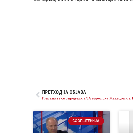
ПРЕТХОДНА ОБЈАВА
СООПШТЕНИЈА