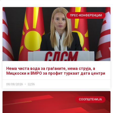
ПРЕС-КОНФЕРЕНЦИИ
Нема чиста вода за граѓаните, нема струја, а
Мицкоски и ВМРО за профит туркаат дата центри
08/08/2026
12:56
СООПШТЕНИЈА