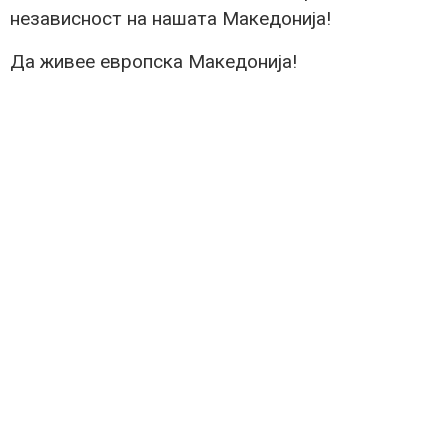
независност на нашата Македонија!
Да живее европска Македонија!