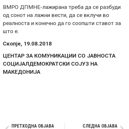
ВМРО ДПМНЕ-лажирана треба да се разбуди
од сонот на лажни вести, да се вклучи во
реалноста и конечно да го соопшти ставот за
што е.
Скопје, 19.08.2018
ЦЕНТАР ЗА КОМУНИКАЦИИ СО ЈАВНОСТА
СОЦИЈАЛДЕМОКРАТСКИ СОЈУЗ НА
МАКЕДОНИЈА
ПРЕТХОДНА ОБЈАВА
СЛЕДНА ОБЈАВА