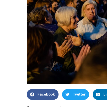
Facebook
Twitter
L