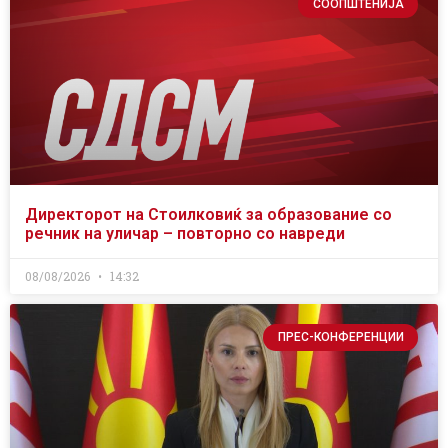
СООПШТЕНИЈА
Директорот на Стоилковиќ за образование со
речник на уличар – повторно со навреди
08/08/2026
14:32
ПРЕС-КОНФЕРЕНЦИИ