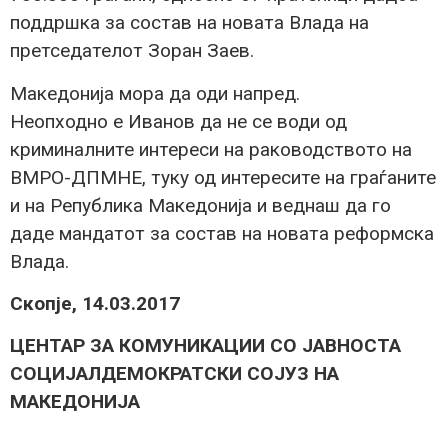
поддршка за состав на новата Влада на
претседателот Зоран Заев.
Македонија мора да оди напред.
Неопходно е Иванов да не се води од
криминалните интереси на раководството на
ВМРО-ДПМНЕ, туку од интересите на граѓаните
и на Република Македонија и веднаш да го
даде мандатот за состав на новата реформска
Влада.
Скопје, 14.03.2017
ЦЕНТАР ЗА КОМУНИКАЦИИ СО ЈАВНОСТА
СОЦИЈАЛДЕМОКРАТСКИ СОЈУЗ НА
МАКЕДОНИЈА