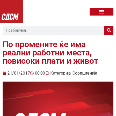
По промените ќе има
реални работни места,
повисоки плати и живот
21/01/2017
00:00
Категорија:
Соопштенија