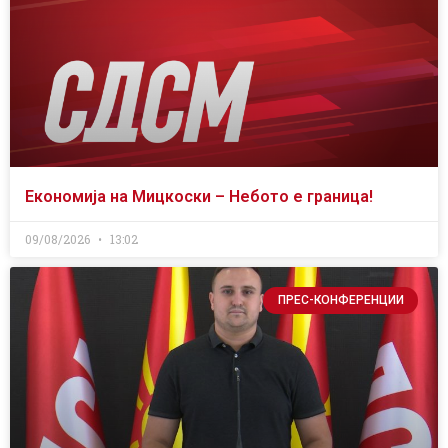
Економија на Мицкоски – Небото е граница!
09/08/2026
13:02
ПРЕС-КОНФЕРЕНЦИИ