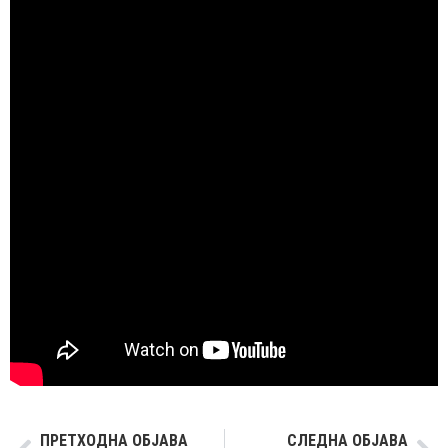
ПРЕТХОДНА ОБЈАВА
СЛЕДНА ОБЈАВА