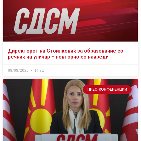
Директорот на Стоилковиќ за образование со
речник на уличар – повторно со навреди
08/08/2026
14:32
ПРЕС-КОНФЕРЕНЦИИ