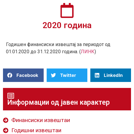
2020 година
Годишен финансиски извештај за периодот од
01.01.2020 до 31.12.2020 година. (
ЛИНК
)
Facebook
Twitter
LinkedIn
Информации од јавен карактер
Финансиски извештаи
Годишни извештаи