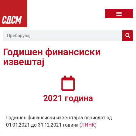
Годишен финансиски
извештај​
2021 година
Годишен финансиски извештај за периодот од
01.01.2021 до 31.12.2021 година (
ЛИНК
)