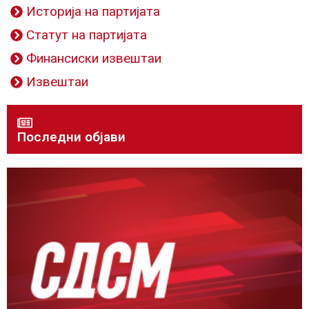
Историја на партијата
Статут на партијата
Финансиски извештаи
Извештаи
Последни објави