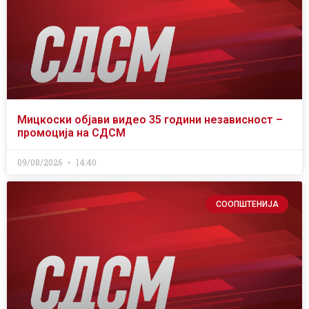
Мицкоски објави видео 35 години независност –
промоција на СДСМ
09/08/2026
14:40
СООПШТЕНИЈА