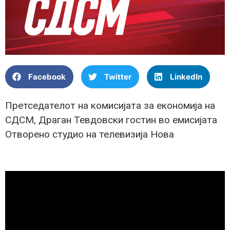
Facebook
Twitter
LinkedIn
Претседателот на комисијата за економија на
СДСМ, Драган Тевдовски гостин во емисијата
Отворено студио на телевизија Нова