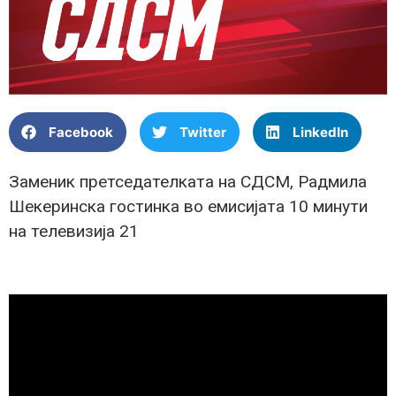
Facebook
Twitter
LinkedIn
Заменик претседателката на СДСМ, Радмила
Шекеринска гостинка во емисијата 10 минути
на телевизија 21