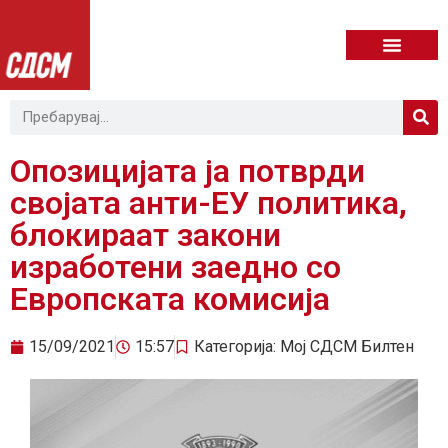
Опозицијата ја потврди
својата анти-ЕУ политика,
блокираат закони
изработени заедно со
Европската комисија
15/09/2021
15:57
Категорија:
Мој СДСМ Билтен