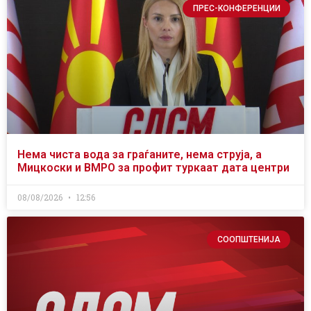
ПРЕС-КОНФЕРЕНЦИИ
Нема чиста вода за граѓаните, нема струја, а
Мицкоски и ВМРО за профит туркаат дата центри
08/08/2026
12:56
СООПШТЕНИЈА